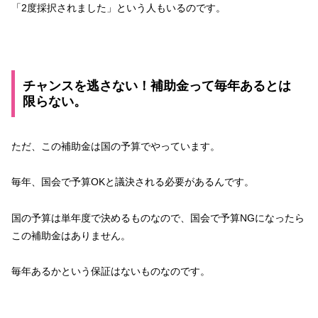
「2度採択されました」という人もいるのです。
チャンスを逃さない！補助金って毎年あるとは
限らない。
ただ、この補助金は国の予算でやっています。
毎年、国会で予算OKと議決される必要があるんです。
国の予算は単年度で決めるものなので、国会で予算NGになったら
この補助金はありません。
毎年あるかという保証はないものなのです。