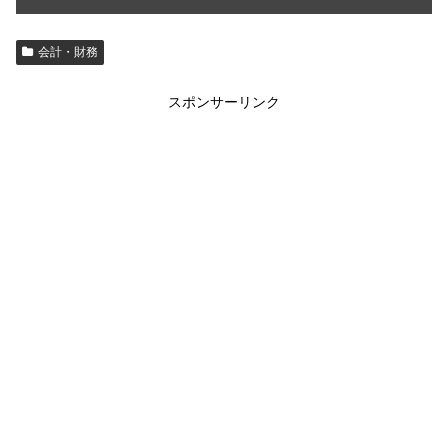
会計・財務
スポンサーリンク