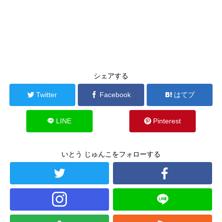
シェアする
Twitter
Facebook
はてブ
LINE
Pinterest
いとう じゅんこをフォローする