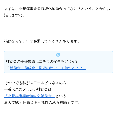
まずは、小規模事業者持続化補助金ってなに？ということからお
話しますね。
補助金って、年間を通してたくさんあります。
補助金の基礎知識はコチラの記事をどうぞ↓
「
補助金・助成金・融資の違いって何だろう？」
その中でも私がスモールビジネスの方に
一番おススメしたい補助金は
「小規模事業者持続化補助金」
という
最大で50万円貰える可能性のある補助金です。