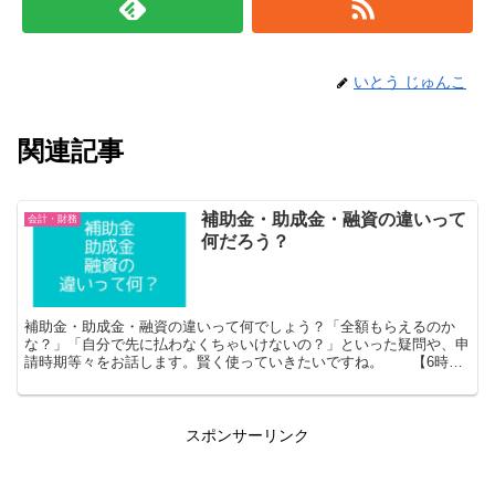
いとう じゅんこ
関連記事
補助金・助成金・融資の違いって
会計・財務
何だろう？
補助金・助成金・融資の違いって何でしょう？「全額もらえるのか
な？」「自分で先に払わなくちゃいけないの？」といった疑問や、申
請時期等々をお話します。賢く使っていきたいですね。 【6時間
社長いとうじゅんこ公式サイト】
スポンサーリンク