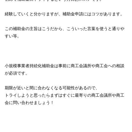
経験していくと分かりますが、補助金申請にはコツがあります。
この補助金の主旨はこうだから、こういった言葉を使うと通りや
すい等。
小規模事業者持続化補助金は事前に商工会議所や商工会への相談
が必須です。
期限が近いと間に合わなくなる可能性があるので、
トライしようと思ったらまずはすぐに最寄りの商工会議所や商工
会に問い合わせましょう！