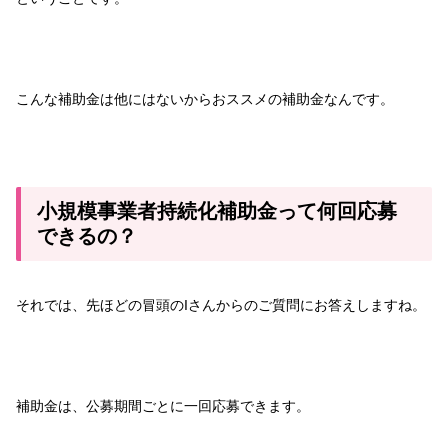
こんな補助金は他にはないからおススメの補助金なんです。
小規模事業者持続化補助金って何回応募
できるの？
それでは、先ほどの冒頭のIさんからのご質問にお答えしますね。
補助金は、公募期間ごとに一回応募できます。