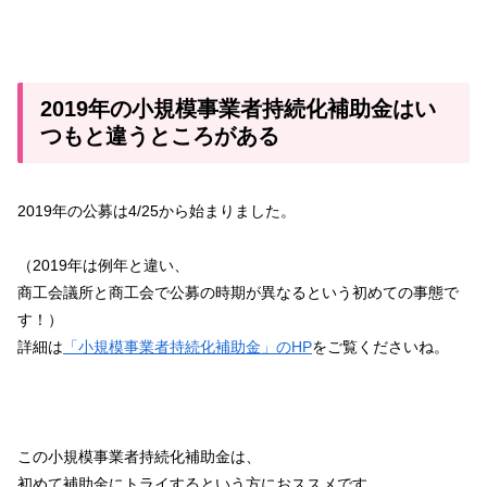
2019年の小規模事業者持続化補助金はい
つもと違うところがある
2019年の公募は4/25から始まりました。
（2019年は例年と違い、
商工会議所と商工会で公募の時期が異なるという初めての事態で
す！）
詳細は
「小規模事業者持続化補助金」のHP
をご覧くださいね。
この小規模事業者持続化補助金は、
初めて補助金にトライするという方におススメです。