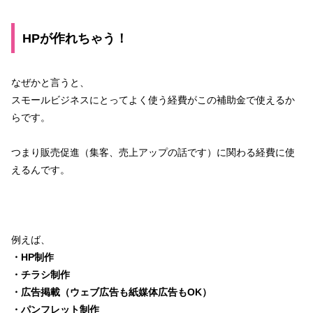
HPが作れちゃう！
なぜかと言うと、
スモールビジネスにとってよく使う経費がこの補助金で使えるか
らです。
つまり販売促進（集客、売上アップの話です）に関わる経費に使
えるんです。
例えば、
・HP制作
・チラシ制作
・広告掲載（ウェブ広告も紙媒体広告もOK）
・パンフレット制作