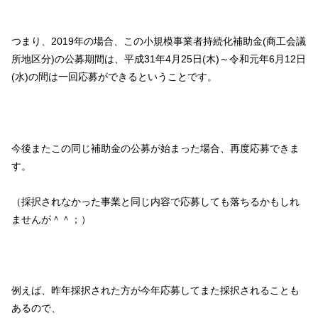
つまり、2019年の場合、この小規模事業者持続化補助金(商工会議
所地区分)の公募期間は、平成31年4月25日(木)～令和元年6月12日
(水)の間は一回応募ができるということです。
今後またこの同じ補助金の公募が始まった場合、再度応募できま
す。
（採択されなかった事業と同じ内容で応募しても落ちるかもしれ
ませんが＾＾；）
例えば、昨年採択された方が今年応募してまた採択されることも
あるので、