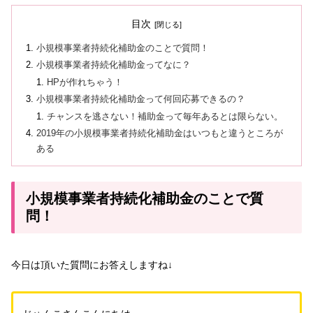
目次
小規模事業者持続化補助金のことで質問！
小規模事業者持続化補助金ってなに？
HPが作れちゃう！
小規模事業者持続化補助金って何回応募できるの？
チャンスを逃さない！補助金って毎年あるとは限らない。
2019年の小規模事業者持続化補助金はいつもと違うところが
ある
小規模事業者持続化補助金のことで質
問！
今日は頂いた質問にお答えしますね↓