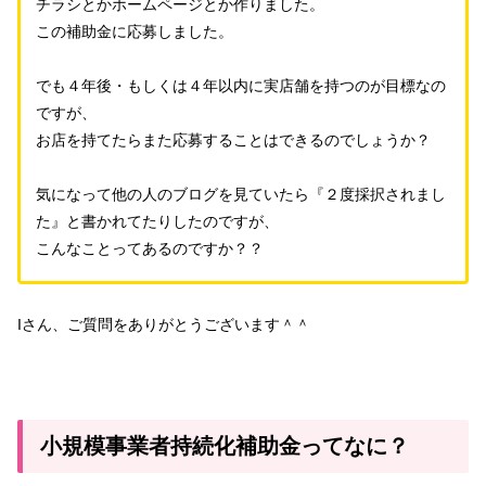
チラシとかホームページとか作りました。
この補助金に応募しました。
でも４年後・もしくは４年以内に実店舗を持つのが目標なの
ですが、
お店を持てたらまた応募することはできるのでしょうか？
気になって他の人のブログを見ていたら『２度採択されまし
た』と書かれてたりしたのですが、
こんなことってあるのですか？？
Iさん、ご質問をありがとうございます＾＾
小規模事業者持続化補助金ってなに？