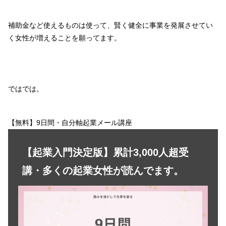
補助金など使えるものは使って、賢く健全に事業を発展させてい
く女性が増えることを願ってます。
ではでは。
【無料】9日間・自分軸起業メール講座
【起業入門決定版】累計3,000人超受
講・多くの起業女性が読んでます。