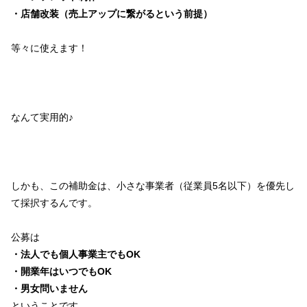
・店舗改装（売上アップに繋がるという前提）
等々に使えます！
なんて実用的♪
しかも、この補助金は、小さな事業者（従業員5名以下）を優先し
て採択するんです。
公募は
・法人でも個人事業主でもOK
・開業年はいつでもOK
・男女問いません
ということです。