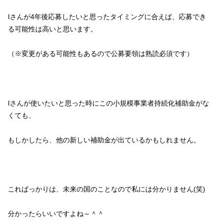
Iさんが4年後応募したいと思ったタイミングに合えば、応募でき
る可能性は高いと思います。
（※変更がある可能性もあるので公募要領は熟読必須です）
Iさんが使いたいと思った時にこの小規模事業者持続化補助金がな
くても、
もしかしたら、他の新しい補助金が出ているかもしれません。
こればっかりは、未来の国のことなので私には分かりません(笑)
分かったらいいですよね～＾＾