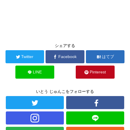
シェアする
Twitter
Facebook
はてブ
LINE
Pinterest
いとう じゅんこをフォローする