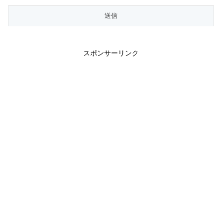
スポンサーリンク