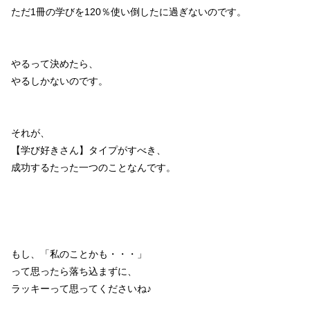
ただ1冊の学びを120％使い倒したに過ぎないのです。
やるって決めたら、
やるしかないのです。
それが、
【学び好きさん】タイプがすべき、
成功するたった一つのことなんです。
もし、「私のことかも・・・」
って思ったら落ち込まずに、
ラッキーって思ってくださいね♪