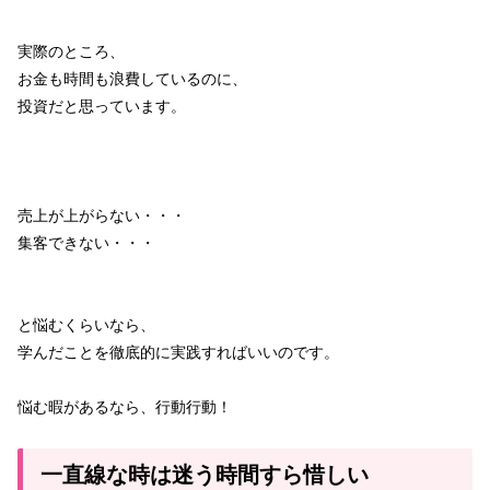
実際のところ、
お金も時間も浪費しているのに、
投資だと思っています。
売上が上がらない・・・
集客できない・・・
と悩むくらいなら、
学んだことを徹底的に実践すればいいのです。
悩む暇があるなら、行動行動！
一直線な時は迷う時間すら惜しい