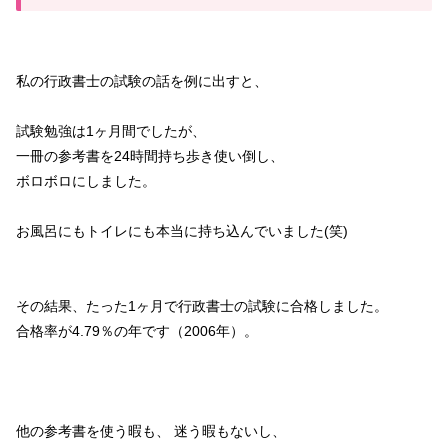
私の行政書士の試験の話を例に出すと、
試験勉強は1ヶ月間でしたが、
一冊の参考書を24時間持ち歩き使い倒し、
ボロボロにしました。
お風呂にもトイレにも本当に持ち込んでいました(笑)
その結果、たった1ヶ月で行政書士の試験に合格しました。
合格率が4.79％の年です（2006年）。
他の参考書を使う暇も、 迷う暇もないし、