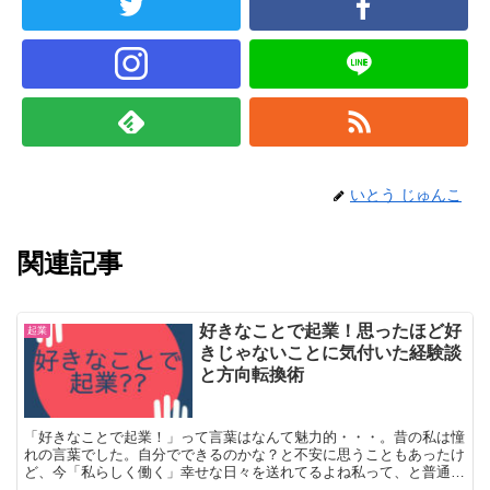
いとう じゅんこ
関連記事
好きなことで起業！思ったほど好
起業
きじゃないことに気付いた経験談
と方向転換術
「好きなことで起業！」って言葉はなんて魅力的・・・。昔の私は憧
れの言葉でした。自分でできるのかな？と不安に思うこともあったけ
ど、今「私らしく働く」幸せな日々を送れてるよね私って、と普通に
思えるようになりました。好きを仕事にしない方がいいと言われる大