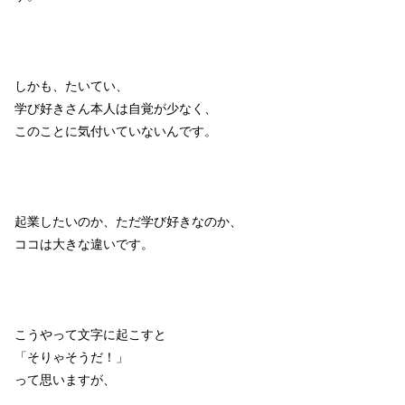
しかも、たいてい、
学び好きさん本人は自覚が少なく、
このことに気付いていないんです。
起業したいのか、ただ学び好きなのか、
ココは大きな違いです。
こうやって文字に起こすと
「そりゃそうだ！」
って思いますが、