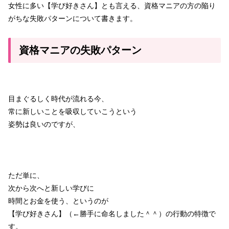
女性に多い【学び好きさん】とも言える、資格マニアの方の陥り
がちな失敗パターンについて書きます。
資格マニアの失敗パターン
目まぐるしく時代が流れる今、
常に新しいことを吸収していこうという
姿勢は良いのですが、
ただ単に、
次から次へと新しい学びに
時間とお金を使う、というのが
【学び好きさん】（←勝手に命名しました＾＾）の行動の特徴で
す。