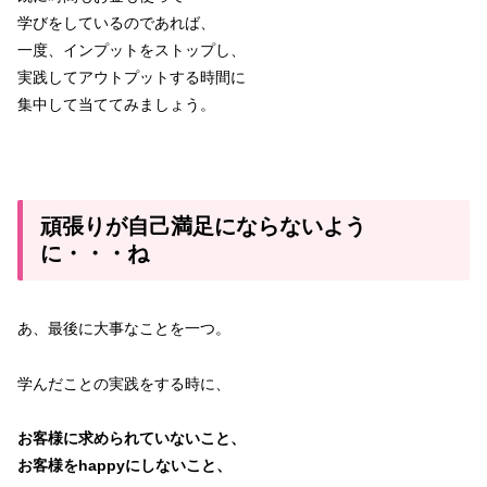
学びをしているのであれば、
一度、インプットをストップし、
実践してアウトプットする時間に
集中して当ててみましょう。
頑張りが自己満足にならないよう
に・・・ね
あ、最後に大事なことを一つ。
学んだことの実践をする時に、
お客様に求められていないこと、
お客様をhappyにしないこと、