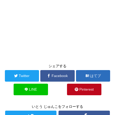
シェアする
Twitter
Facebook
はてブ
LINE
Pinterest
いとう じゅんこをフォローする