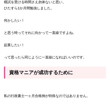
模試を受ける時間さえ勿体ないと思い、
ひたすら1か月間勉強しました。
何かしたい！
と思う時ってそれに向かって一直線ですよね。
起業したい！
って思ったら同じように一直線になればいいのです。
資格マニアが成功するために
私の行政書士一ヶ月合格例が特殊なのではありません。