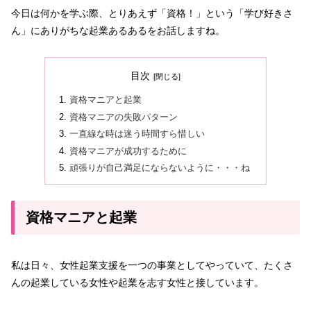
今日は何かを学ぶ際、とりあえず「資格！」という「学び好きさ
ん」にありがちな起業あるあるをお話しますね。
目次
資格マニアと起業
資格マニアの失敗パターン
一直線な時は迷う時間すら惜しい
資格マニアが成功するために
頑張りが自己満足にならないように・・・ね
資格マニアと起業
私は日々、女性起業支援を一つの事業としてやっていて、たくさ
んの起業している女性や起業を志す女性と接しています。