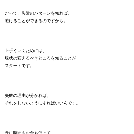
だって、失敗のパターンを知れば、
避けることができるのですから。
上手くいくためには、
現状の変えるべきところを知ることが
スタートです。
失敗の理由が分かれば、
それをしないようにすればいいんです。
既に時間もお金も使って