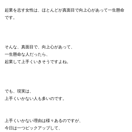
起業を志す女性は、ほとんどが真面目で向上心があって一生懸命
です。
そんな、真面目で、向上心があって、
一生懸命な人だったら、
起業して上手くいきそうですよね。
でも、現実は、
上手くいかない人も多いのです。
上手くいかない理由は様々あるのですが、
今日は一つピックアップして、