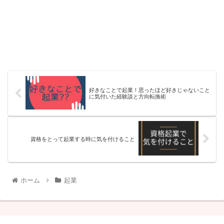
好きなことで起業！思ったほど好きじゃないこと
に気付いた経験談と方向転換術
資格をとって起業する時に気を付けること
ホーム
起業