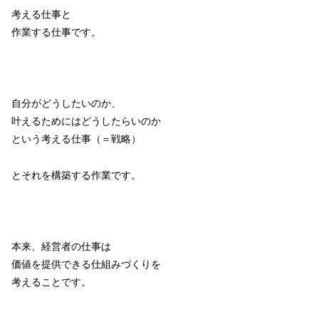
考える仕事と
作業する仕事です。
自分がどうしたいのか、
叶えるためにはどうしたらいのか
という考える仕事（＝戦略）
とそれを構築する作業です。
本来、経営者の仕事は
価値を提供できる仕組みづくりを
考えることです。