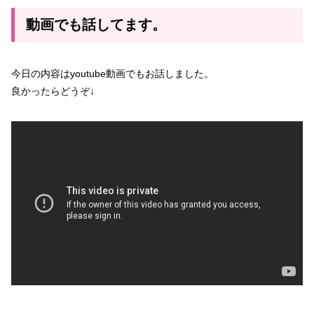
動画でも話してます。
今日の内容はyoutube動画でもお話しました。
良かったらどうぞ↓