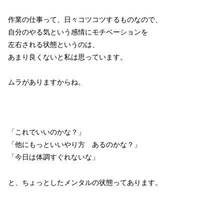
作業の仕事って、日々コツコツするものなので、
自分のやる気という感情にモチベーションを
左右される状態というのは、
あまり良くないと私は思っています。
ムラがありますからね。
「これでいいのかな？」
「他にもっといいやり方 あるのかな？」
「今日は体調すぐれないな」
と、ちょっとしたメンタルの状態ってあります。