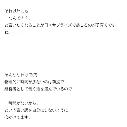
それ以外にも
「なんで！？」
と言いたくなることが日々サプライズで起こるのが子育てです
ね・・・
そんななわけで(?)
物理的に時間が少ないのは前提で
経営者として働く道を選んでいるので、
「時間がないから」
という言い訳を自分にしないように
心がけてます。