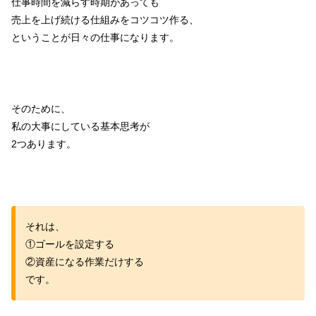
仕事時間を減らす時期があっても
売上を上げ続ける仕組みをコツコツ作る、
ということが日々の仕事になります。
そのために、
私の大事にしている基本思考が
2つあります。
それは、
①ゴールを設定する
②資産になる作業だけする
です。