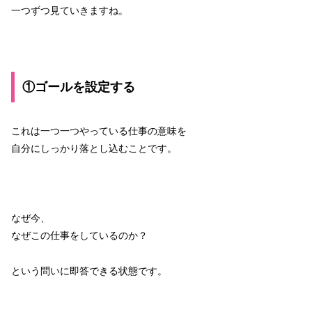
一つずつ見ていきますね。
①ゴールを設定する
これは一つ一つやっている仕事の意味を
自分にしっかり落とし込むことです。
なぜ今、
なぜこの仕事をしているのか？
という問いに即答できる状態です。