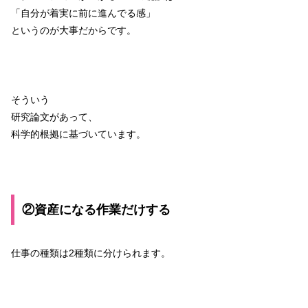
「自分が着実に前に進んでる感」
というのが大事だからです。
そういう
研究論文があって、
科学的根拠に基づいています。
②資産になる作業だけする
仕事の種類は2種類に分けられます。