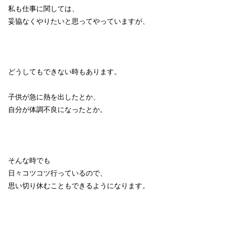
私も仕事に関しては、
妥協なくやりたいと思ってやっていますが、
どうしてもできない時もあります。
子供が急に熱を出したとか、
自分が体調不良になったとか。
そんな時でも
日々コツコツ行っているので、
思い切り休むこともできるようになります。