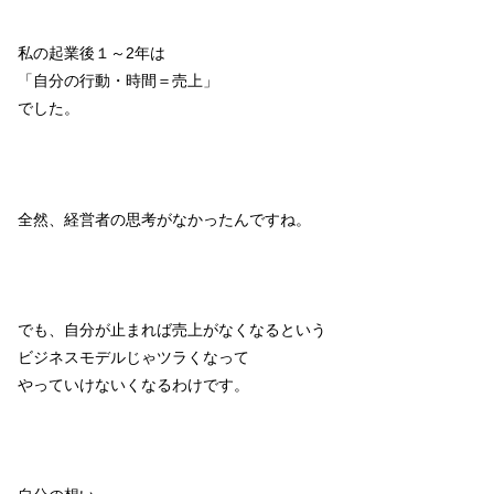
私の起業後１～2年は
「自分の行動・時間＝売上」
でした。
全然、経営者の思考がなかったんですね。
でも、自分が止まれば売上がなくなるという
ビジネスモデルじゃツラくなって
やっていけないくなるわけです。