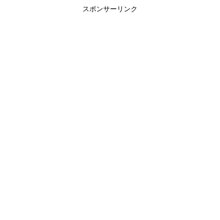
スポンサーリンク