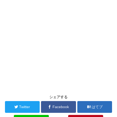
シェアする
Twitter
Facebook
はてブ