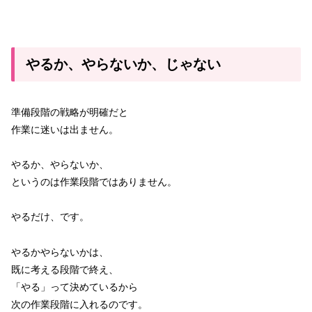
やるか、やらないか、じゃない
準備段階の戦略が明確だと
作業に迷いは出ません。
やるか、やらないか、
というのは作業段階ではありません。
やるだけ、です。
やるかやらないかは、
既に考える段階で終え、
「やる」って決めているから
次の作業段階に入れるのです。