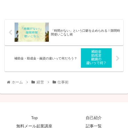
「時間がない」という口癖を止められる！隙間時
間使いこなし術
補助金・助成金・融資の違いって何だろう？
ホーム
経営
仕事術
Top
自己紹介
無料メール起業講座
記事一覧