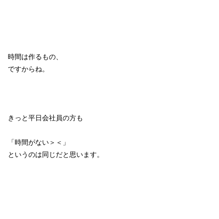
時間は作るもの、
ですからね。
きっと平日会社員の方も
「時間がない＞＜」
というのは同じだと思います。