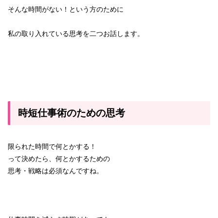
そんな時間がない！という方のために
私の取り入れている思考を二つお話します。
時短仕事術のための思考
限られた時間で何とかする！
って決めたら、何とかするための
思考・戦略は必須なんですね。