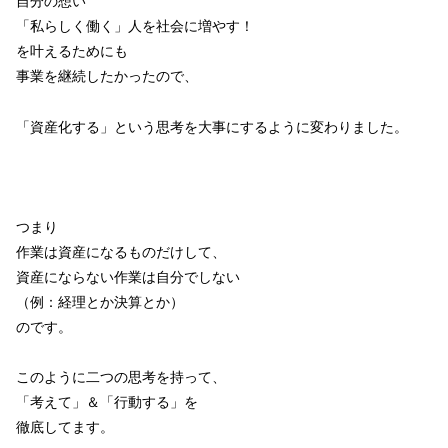
自分の想い
「私らしく働く」人を社会に増やす！
を叶えるためにも
事業を継続したかったので、
「資産化する」という思考を大事にするように変わりました。
つまり
作業は資産になるものだけして、
資産にならない作業は自分でしない
（例：経理とか決算とか）
のです。
このように二つの思考を持って、
「考えて」＆「行動する」を
徹底してます。