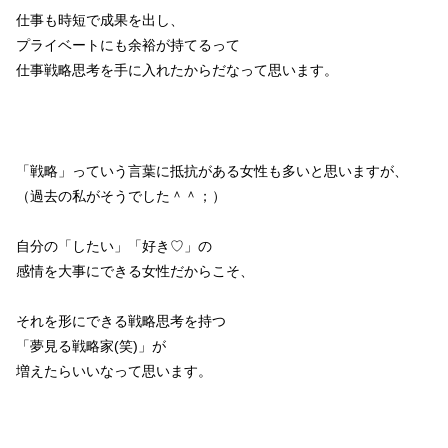
仕事も時短で成果を出し、
プライベートにも余裕が持てるって
仕事戦略思考を手に入れたからだなって思います。
「戦略」っていう言葉に抵抗がある女性も多いと思いますが、
（過去の私がそうでした＾＾；）
自分の「したい」「好き♡」の
感情を大事にできる女性だからこそ、
それを形にできる戦略思考を持つ
「夢見る戦略家(笑)」が
増えたらいいなって思います。