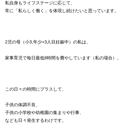
私自身もライフステージに応じて、
常に「私らしく働く」を体現し続けたいと思っています。
2児の母（小3,年少+3人目妊娠中）の私は、
家事育児で毎日最低8時間を費やしています（私の場合）。
この日々の時間にプラスして、
子供の体調不良、
子供の小学校や幼稚園の集まりや行事、
なども日々発生するわけです。