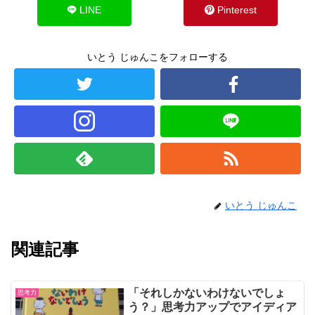
LINE
Pinterest
いとう じゅんこをフォローする
いとう じゅんこ
関連記事
「それしかないわけないでしょ
思考力
う？」思考力アップでアイディア