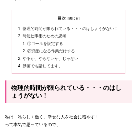
目次
物理的時間が限られている・・・のはしょうがない！
時短仕事術のための思考
①ゴールを設定する
②資産になる作業だけする
やるか、やらないか、じゃない
動画でも話してます。
物理的時間が限られている・・・のはし
ょうがない！
私は「私らしく働く」幸せな人を社会に増やす！
って本気で思っているので、