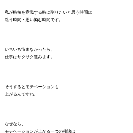
私が時短を意識する時に削りたいと思う時間は
迷う時間・思い悩む時間です。
いちいち悩まなかったら、
仕事はサクサク進みます。
そうするとモチベーションも
上がるんですね。
なぜなら、
モチベーションが上がる一つの秘訣は